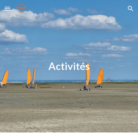
Skip to main content
Skip to navigation
Activités