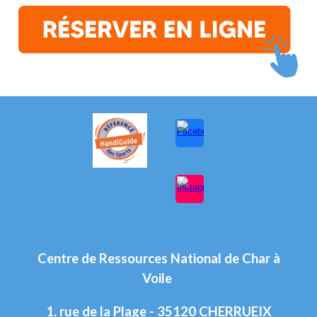
Centre de Ressources National de Char à
Voile
1, rue de la Plage - 35120 CHERRUEIX