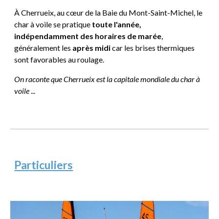
À Cherrueix, au cœur de la Baie du Mont-Saint-Michel,
le
char à voile se pratique
toute l'année,
indépendamment des horaires de marée
,
généralement les
après midi
car les brises thermiques
sont favorables au roulage.
On raconte que Cherrueix est la capitale mondiale du char à
voile
...
Particuliers