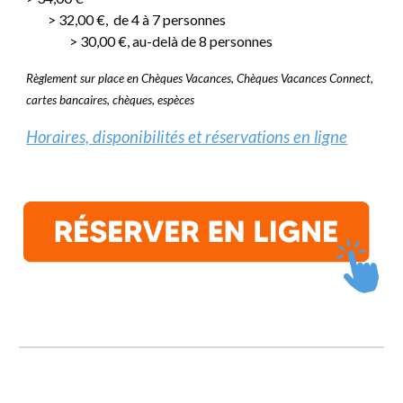
> 32,00
€,
de 4 à 7 personnes
> 30,00
€,
au-delà de
8 personnes
Règlement sur place en Chèques Vacances, Chèques Vacances Connect,
cartes bancaires, chèques, espèces
Horaires, disponibilités et réservations en ligne