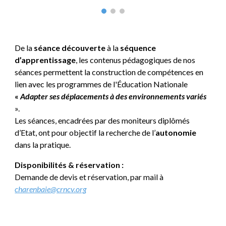
De la
séance découverte
à la
séquence
d’apprentissage
, les contenus pédagogiques de nos
séances permettent la construction de compétences en
lien avec les programmes de l'Éducation Nationale
«
Adapter ses déplacements à des environnements variés
».
Les séances, encadrées par des moniteurs diplômés
d’Etat, ont pour objectif la recherche de l’
autonomie
dans la pratique.
Disponibilités & réservation
:
Demande de devis et réservation, par
mail à
charenbaie@crncv.org