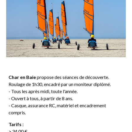
Char en Baie
propose des séances de découverte.
Roulage de 1h30, encadré par un moniteur diplômé.
- Tous les après midi, toute l'année.
- Ouvert à tous, à partir de 8 ans.
- Casque, assurance RC, matériel et encadrement
compris.
Tarifs :
> 34
,00
€