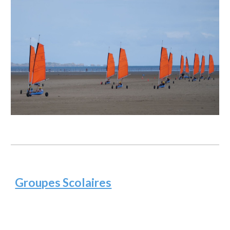
Groupes Scolaires