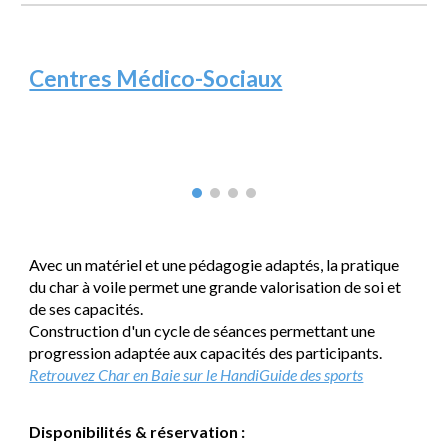
Centres Médico-Sociaux
Avec
un
matériel et une pédagogie adaptés
, la pratique
du char à voile permet une grande
valorisation
de soi et
de ses capacités.
Construction d'un cycle de séances permettant une
progression adaptée
aux capacités des participants.
Retrouvez Char en Baie sur le HandiGuide des sports
Disponibilités & réservation :