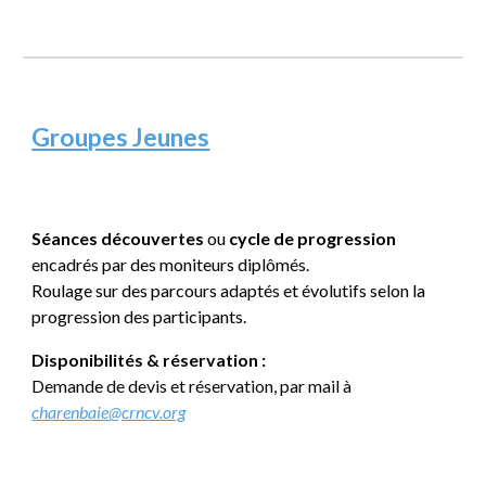
Groupes Jeunes
Séances découvertes
ou
cycle de progression
encadrés par des moniteurs diplômés.
Roulage sur des parcours adaptés et évolutifs selon la
progression des participants.
Disponibilités & réservation :
Demande de devis et réservation, par mail à
charenbaie@crncv.org