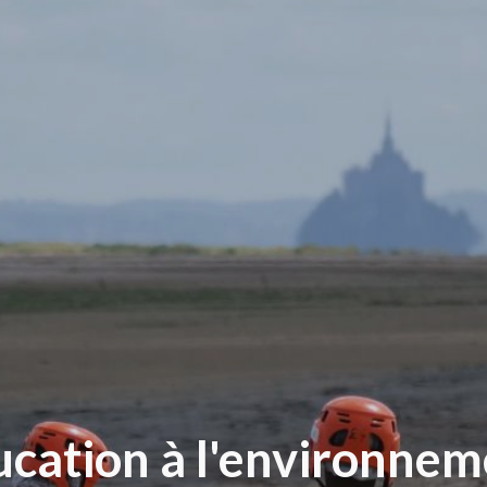
ucation à l'environnem