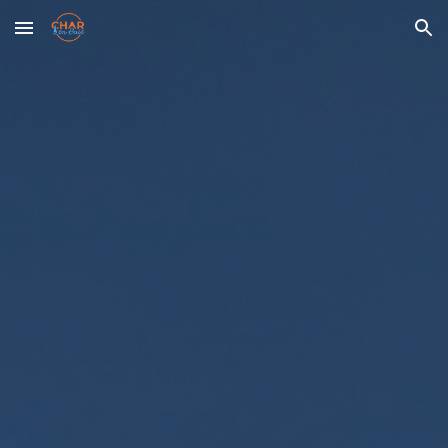
Skip to main content
Skip to navigation