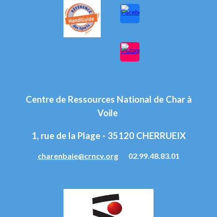
Centre de Ressources National de Char à
Voile
1, rue de la Plage - 35120 CHERRUEIX
charenbaie@crncv.org
02.99.48.83.01