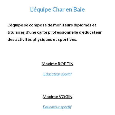
L'équipe Char en Baie
L'équipe se compose de moniteurs diplômés et
titulaires d'une carte professionnelle d'éducateur
des activités physiques et sportives.
Maxime ROPTIN
Educateur sportif
Maxime VOGIN
Educateur sportif