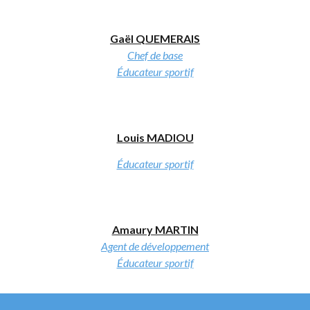
Gaël QUEMERAIS
Chef de base
Éducateur sportif
Louis MADIOU
Éducateur sportif
Amaury MARTIN
Agent de développement
Éducateur sportif