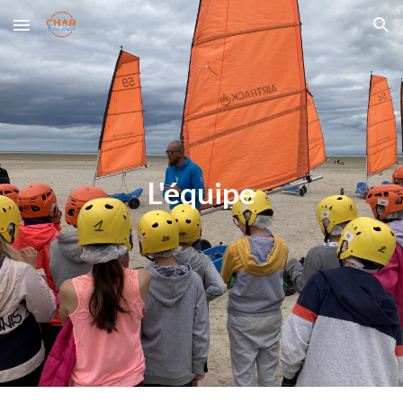
Skip to main content
Skip to navigation
L'équipe