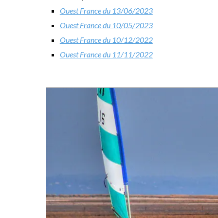
Ouest France du 13/06/2023
Ouest France du 10/05/2023
Ouest France du 10/12/2022
Ouest France du 11/11/2022