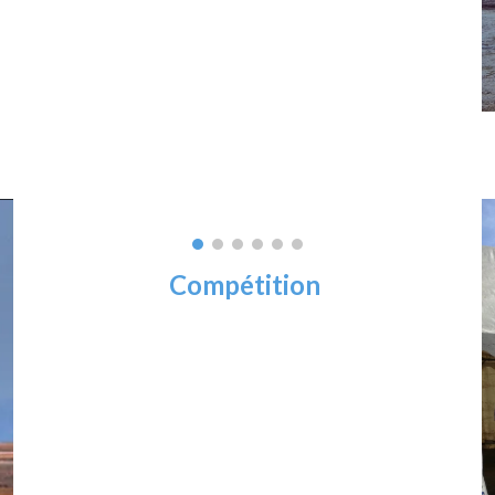
Compétition